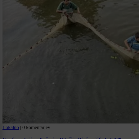
Lokalno
|
0 komentarjev