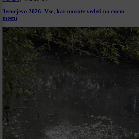
Jernejevo 2026: Vse, kar morate vedeti na enem
mestu