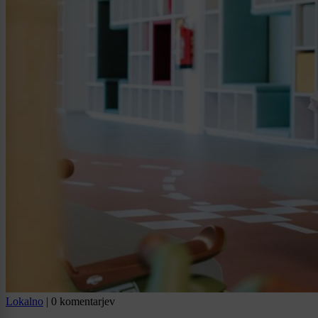
Lokalno
|
0 komentarjev