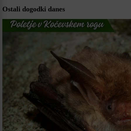
Ostali dogodki danes