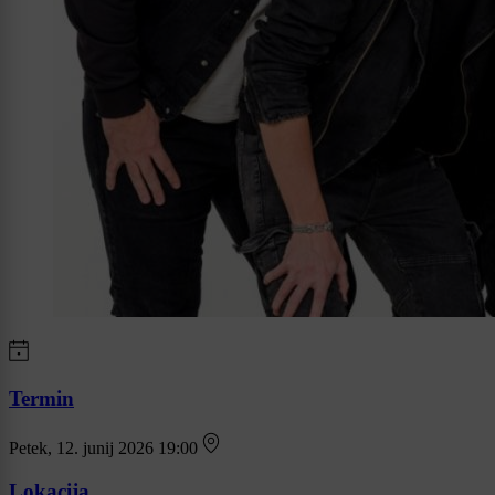
Termin
Petek, 12. junij 2026 19:00
Lokacija