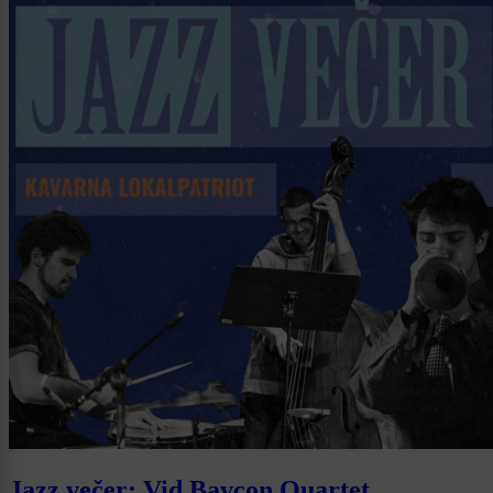
Jazz večer: Vid Bavcon Quartet