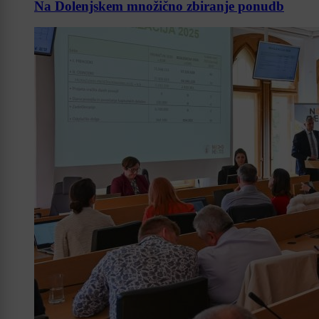
Na Dolenjskem množično zbiranje ponudb