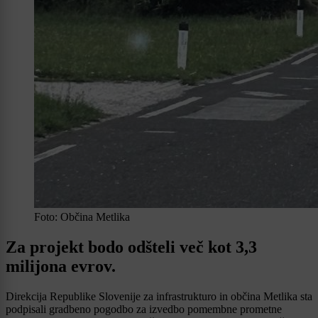
Foto: Občina Metlika
Za projekt bodo odšteli več kot 3,3
milijona evrov.
Direkcija Republike Slovenije za infrastrukturo in občina Metlika sta
podpisali gradbeno pogodbo za izvedbo pomembne prometne