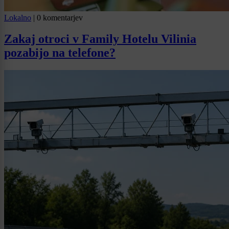
Lokalno
|
0 komentarjev
Zakaj otroci v Family Hotelu Vilinia
pozabijo na telefone?