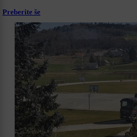
Preberite še