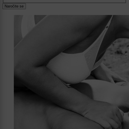
Naročite se