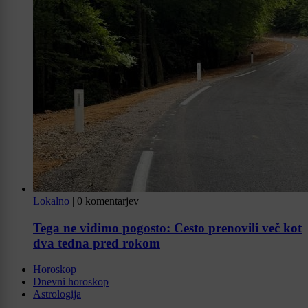
Lokalno
|
0 komentarjev
Tega ne vidimo pogosto: Cesto prenovili več kot
dva tedna pred rokom
Horoskop
Dnevni horoskop
Astrologija