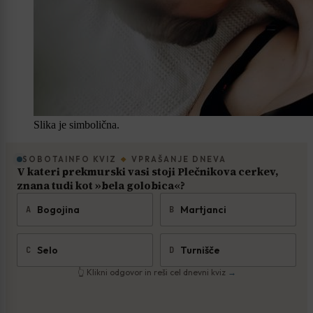
Slika je simbolična.