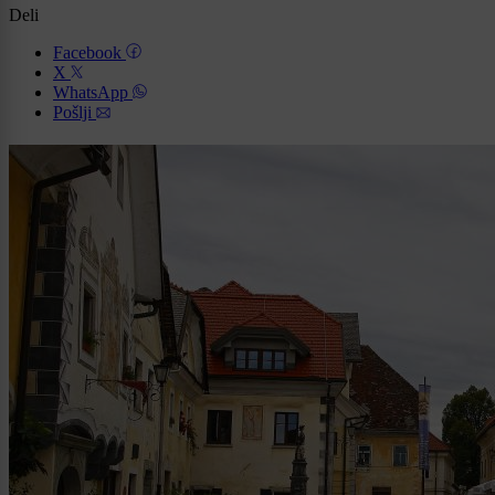
Deli
Facebook
X
WhatsApp
Pošlji