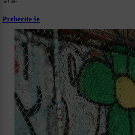
ne hitite.
Preberite še