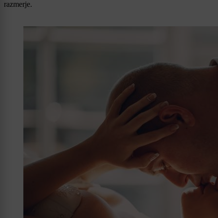
razmerje.