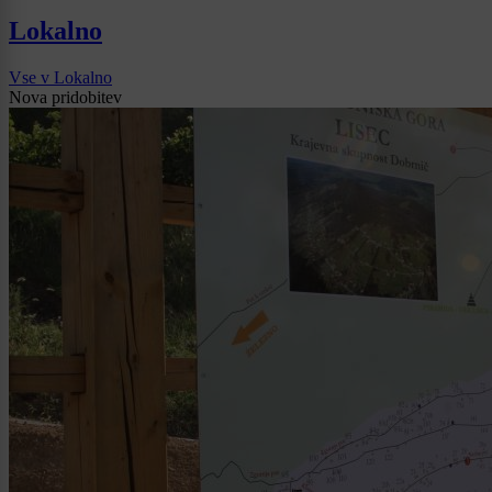
Lokalno
Vse v Lokalno
Nova pridobitev