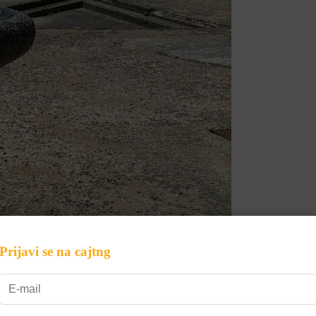
Prijavi se na cajtng