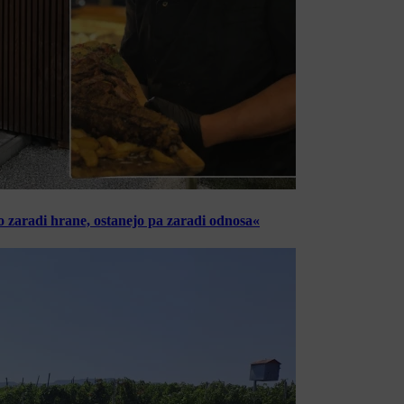
o zaradi hrane, ostanejo pa zaradi odnosa«