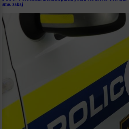
smo, zakaj