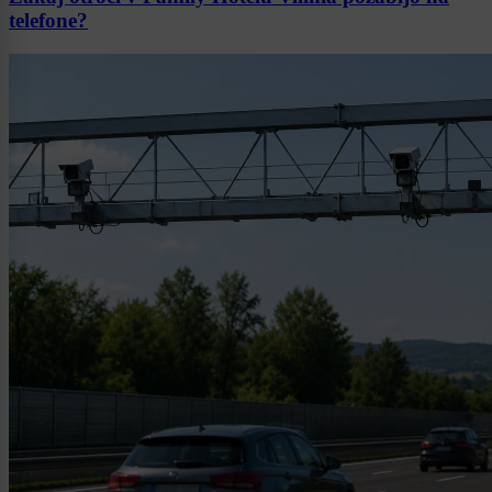
telefone?