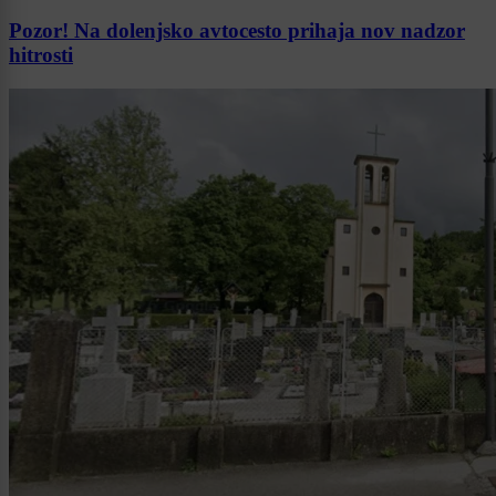
Pozor! Na dolenjsko avtocesto prihaja nov nadzor
hitrosti