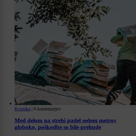
Kronika
|
0 komentarjev
Med delom na strehi padel sedem metrov
globoko, poškodbe so bile prehude