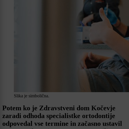
Slika je simbolična.
Potem ko je Zdravstveni dom Kočevje
zaradi odhoda specialistke ortodontije
odpovedal vse termine in začasno ustavil