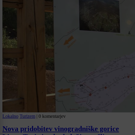
Lokalno
Turizem
|
0 komentarjev
Nova pridobitev vinogradniške gorice