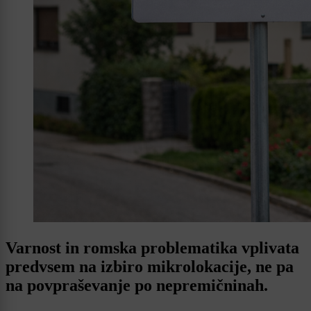
Varnost in romska problematika vplivata
predvsem na izbiro mikrolokacije, ne pa
na povpraševanje po nepremičninah.