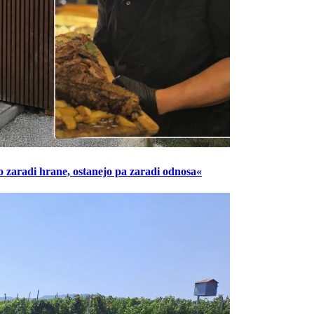
o zaradi hrane, ostanejo pa zaradi odnosa«