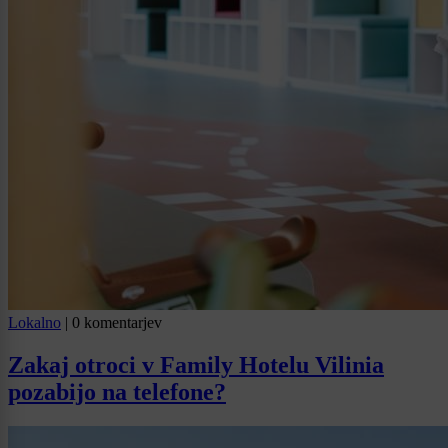
Lokalno
|
0 komentarjev
Zakaj otroci v Family Hotelu Vilinia
pozabijo na telefone?