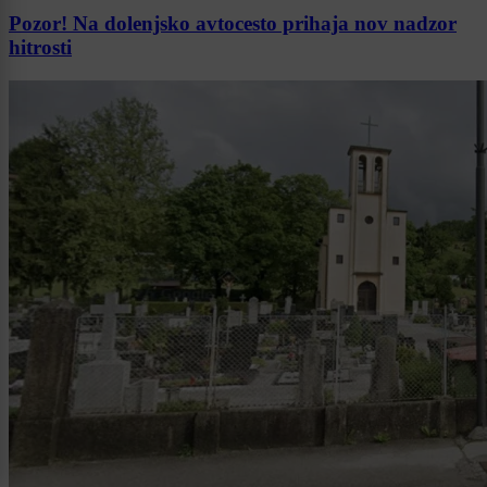
Pozor! Na dolenjsko avtocesto prihaja nov nadzor
hitrosti