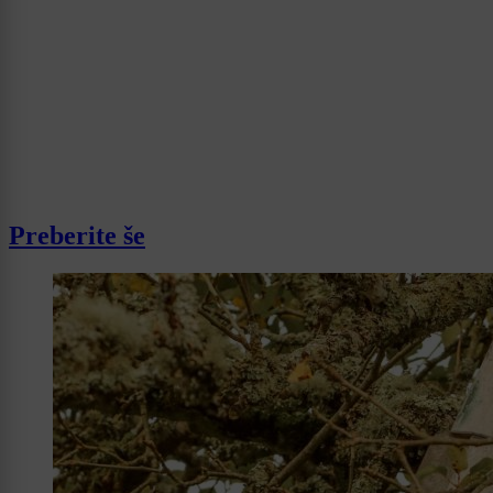
Preberite še