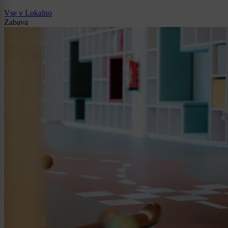
Vse v Lokalno
Zabava