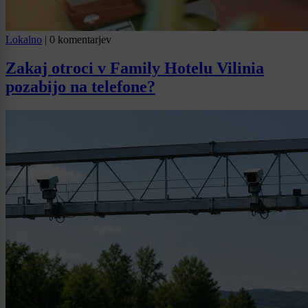
Lokalno
|
0 komentarjev
Zakaj otroci v Family Hotelu Vilinia
pozabijo na telefone?