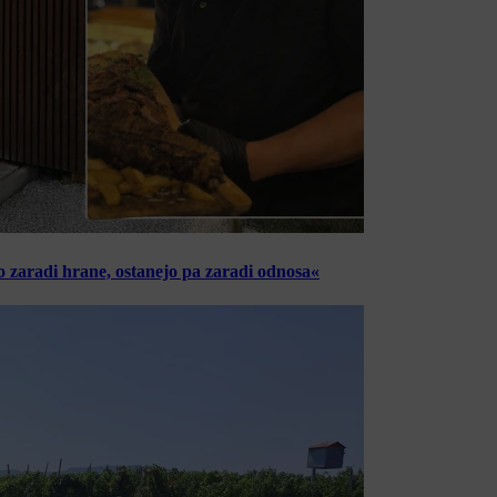
o zaradi hrane, ostanejo pa zaradi odnosa«