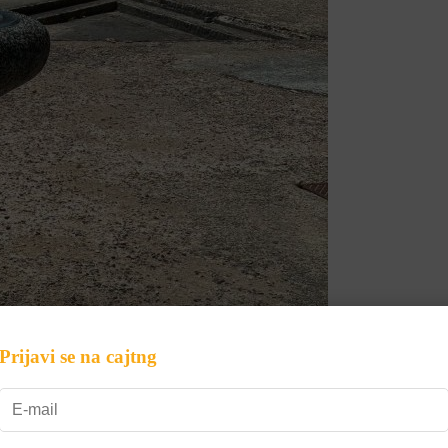
Prijavi se na cajtng