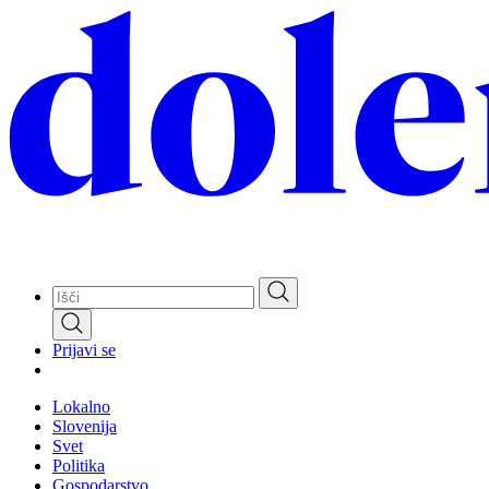
Skip
to
main
content
Prijavi se
Lokalno
Slovenija
Svet
Politika
Gospodarstvo