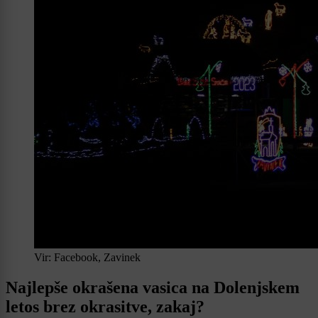
Vir: Facebook, Zavinek
Najlepše okrašena vasica na Dolenjskem
letos brez okrasitve, zakaj?