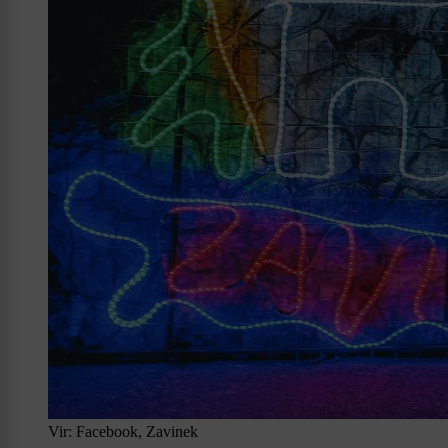
Vir: Facebook, Zavinek