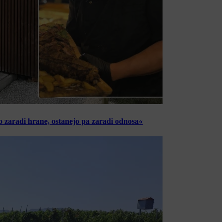
o zaradi hrane, ostanejo pa zaradi odnosa«