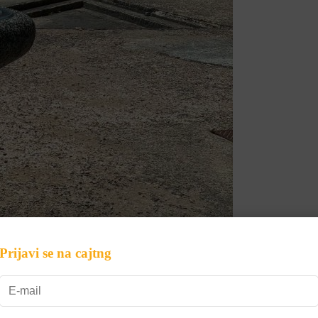
Prijavi se na cajtng