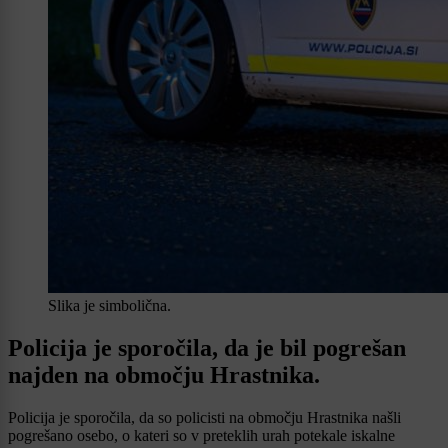
Slika je simbolična.
Policija je sporočila, da je bil pogrešan
najden na območju Hrastnika.
Policija je sporočila, da so policisti na območju Hrastnika našli
pogrešano osebo, o kateri so v preteklih urah potekale iskalne