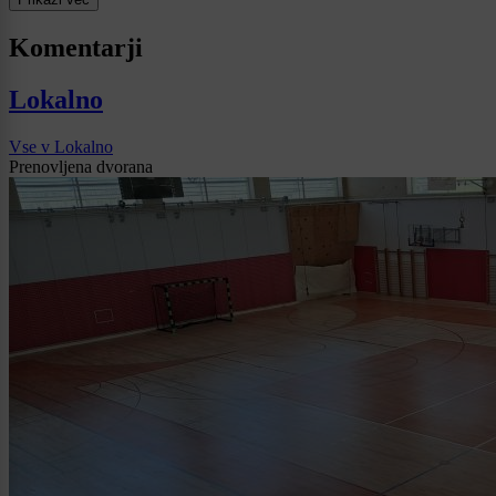
Komentarji
Lokalno
Vse v Lokalno
Prenovljena dvorana