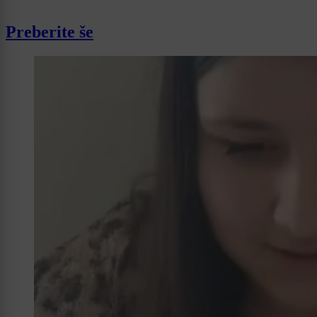
Preberite še