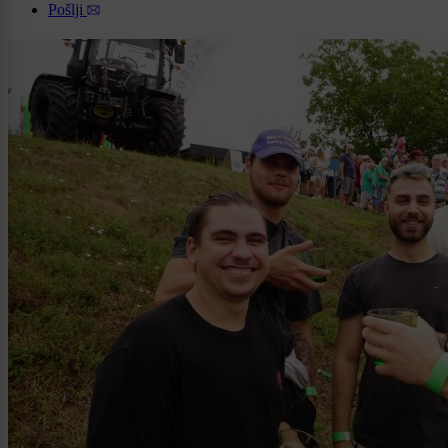
Pošlji