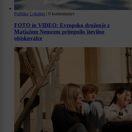
Politika
Lokalno
|
0 komentarjev
FOTO in VIDEO: Evropsko druženje z
Matjažem Nemcem pritegnilo številne
obiskovalce